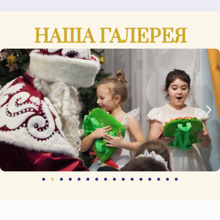
НАША ГАЛЕРЕЯ