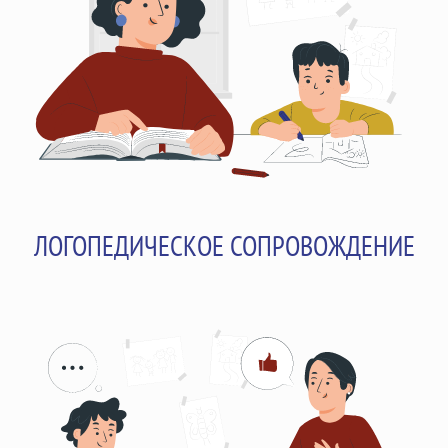
ЛОГОПЕДИЧЕСКОЕ СОПРОВОЖДЕНИЕ