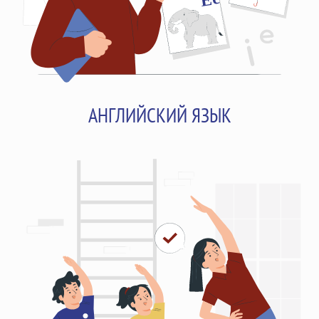
АНГЛИЙСКИЙ ЯЗЫК