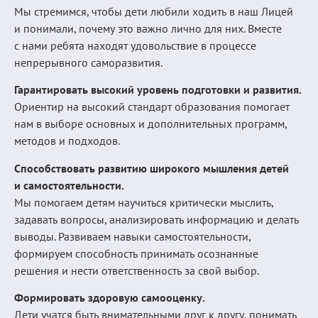
Мы стремимся, чтобы дети любили ходить в наш Лицей
и понимали, почему это важно лично для них. Вместе
с нами ребята находят удовольствие в процессе
непрерывного саморазвития.
Гарантировать высокий уровень подготовки и развития.
Ориентир на высокий стандарт образования помогает
нам в выборе основных и дополнительных программ,
методов и подходов.
Способствовать развитию широкого мышления детей
и самостоятельности.
Мы помогаем детям научиться критически мыслить,
задавать вопросы, анализировать информацию и делать
выводы. Развиваем навыки самостоятельности,
формируем способность принимать осознанные
решения и нести ответственность за свой выбор.
Формировать здоровую самооценку.
Дети учатся быть внимательными друг к другу, понимать