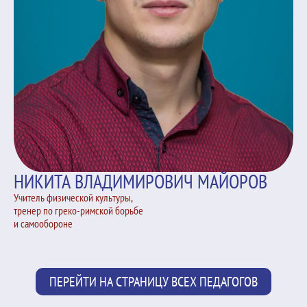
НИКИТА ВЛАДИМИРОВИЧ МАЙОРОВ
Учитель физической культуры,
тренер по греко-римской борьбе
и самообороне
ПЕРЕЙТИ НА СТРАНИЦУ ВСЕХ ПЕДАГОГОВ