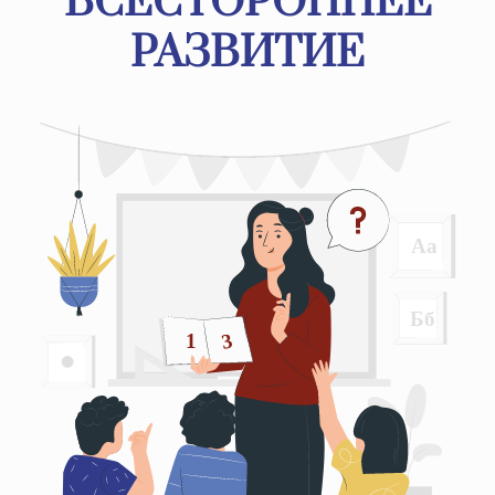
ВСЕСТОРОННЕЕ
РАЗВИТИЕ