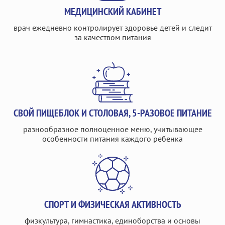
МЕДИЦИНСКИЙ КАБИНЕТ
врач ежедневно контролирует здоровье детей и следит
за качеством питания
СВОЙ ПИЩЕБЛОК И СТОЛОВАЯ, 5-РАЗОВОЕ ПИТАНИЕ
разнообразное полноценное меню, учитывающее
особенности питания каждого ребенка
СПОРТ И ФИЗИЧЕСКАЯ АКТИВНОСТЬ
физкультура, гимнастика, единоборства и основы