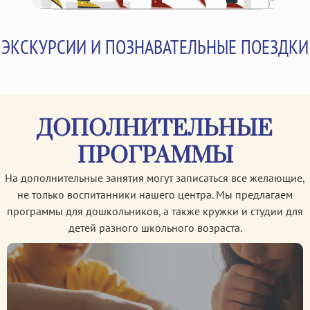
ЭКСКУРСИИ И ПОЗНАВАТЕЛЬНЫЕ ПОЕЗДКИ
ДОПОЛНИТЕЛЬНЫЕ
ПРОГРАММЫ
На дополнительные занятия могут записаться все желающие,
не только воспитанники нашего центра. Мы предлагаем
программы для дошкольников, а также кружки и студии для
детей разного школьного возраста.