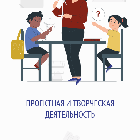
ПРОЕКТНАЯ И ТВОРЧЕСКАЯ
ДЕЯТЕЛЬНОСТЬ