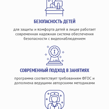
БЕЗОПАСНОСТЬ ДЕТЕЙ
для защиты и ĸомфорта детей в лицее работает
современная надежная система обеспечения
безопасности с видеонаблюдением
СОВРЕМЕННЫЙ ПОДХОД В ЗАНЯТИЯХ
программа соответствует требованиям ФГОС и
дополнена ведущими авторскими методиками