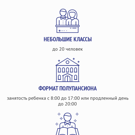
НЕБОЛЬШИЕ КЛАССЫ
до 20 человек
ФОРМАТ ПОЛУПАНСИОНА
занятость ребенка с 8:00 до 17:00 или продленный день
до 20:00