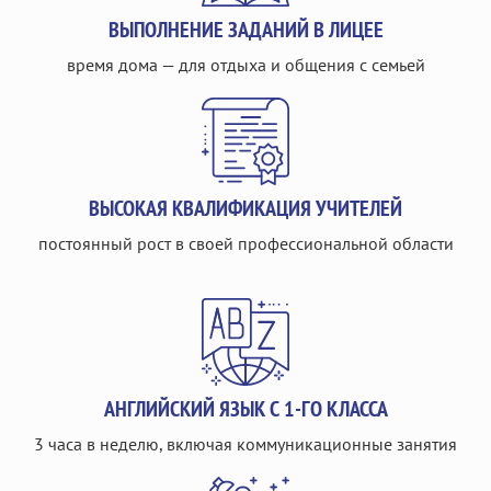
ВЫПОЛНЕНИЕ ЗАДАНИЙ В ЛИЦЕЕ
время дома — для отдыха и общения с семьей
ВЫСОКАЯ КВАЛИФИКАЦИЯ УЧИТЕЛЕЙ
постоянный рост в своей профессиональной области
АНГЛИЙСКИЙ ЯЗЫК С 1-ГО КЛАССА
3 часа в неделю, включая коммуникационные занятия