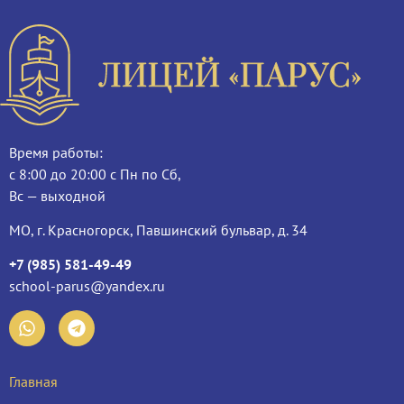
Время работы:
с 8:00 до 20:00 с Пн по Сб,
Вс — выходной
МО, г. Красногорск, Павшинский бульвар, д. 34
+7 (985) 581-49-49
school-parus@yandex.ru
Главная