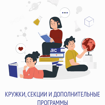
КРУЖКИ, СЕКЦИИ И ДОПОЛНИТЕЛЬНЫЕ
ПРОГРАММЫ