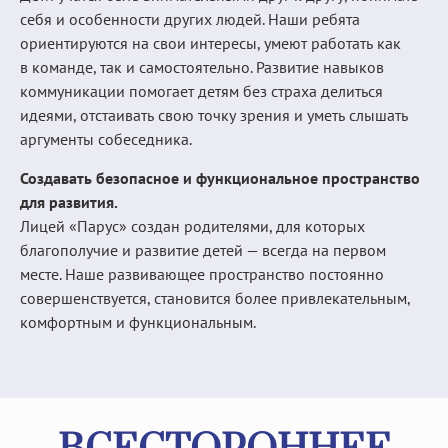
себя и особенности других людей. Наши ребята
ориентируются на свои интересы, умеют работать как
в команде, так и самостоятельно. Развитие навыков
коммуникации помогает детям без страха делиться
идеями, отстаивать свою точку зрения и уметь слышать
аргументы собеседника.
Создавать безопасное и функциональное пространство
для развития.
Лицей «Парус» создан родителями, для которых
благополучие и развитие детей — всегда на первом
месте. Наше развивающее пространство постоянно
совершенствуется, становится более привлекательным,
комфортным и функциональным.