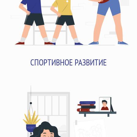
СПОРТИВНОЕ РАЗВИТИЕ