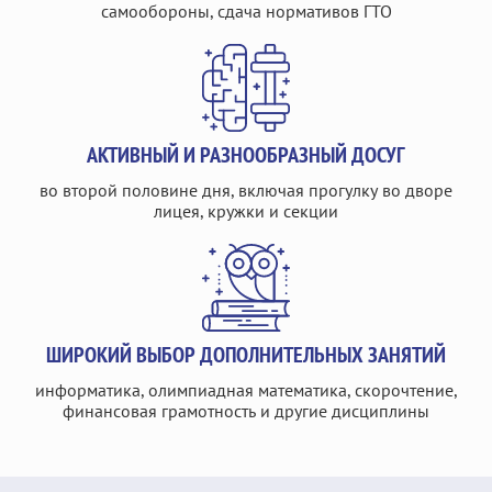
самообороны, сдача нормативов ГТО
АКТИВНЫЙ И РАЗНООБРАЗНЫЙ ДОСУГ
во второй половине дня, включая прогулку во дворе
лицея, кружки и секции
ШИРОКИЙ ВЫБОР ДОПОЛНИТЕЛЬНЫХ ЗАНЯТИЙ
информатика, олимпиадная математика, скорочтение,
финансовая грамотность и другие дисциплины