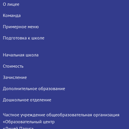
О лицее
Команда
Примерное меню
Подготовка к школе
Начальная школа
Стоимость
Зачисление
Дополнительное образование
Дошкольное отделение
Частное учреждение общеобразовательная организация
«Образовательный центр
«Лицей Парус»