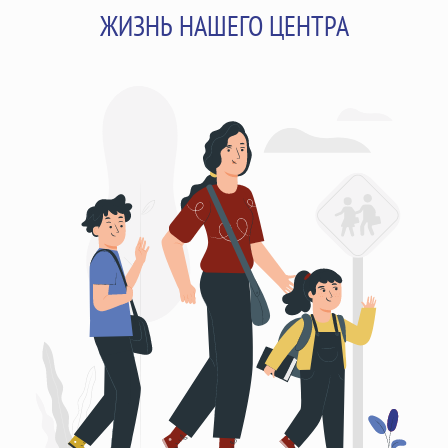
ЖИЗНЬ НАШЕГО ЦЕНТРА