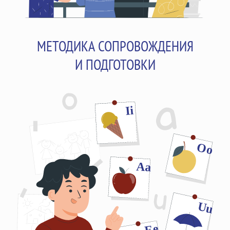
МЕТОДИКА СОПРОВОЖДЕНИЯ
И ПОДГОТОВКИ