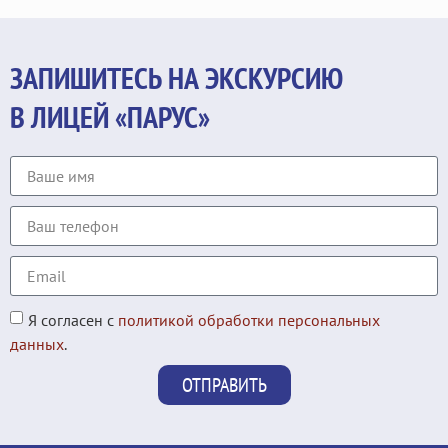
ЗАПИШИТЕСЬ НА ЭКСКУРСИЮ
В ЛИЦЕЙ «ПАРУС»
Я согласен с
политикой обработки персональных
данных
.
ОТПРАВИТЬ