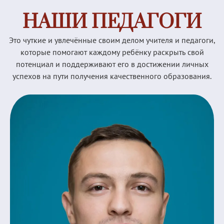
НАШИ ПЕДАГОГИ
Это чуткие и увлечённые своим делом учителя и педагоги,
которые помогают каждому ребёнку раскрыть свой
потенциал и поддерживают его в достижении личных
успехов на пути получения качественного образования.