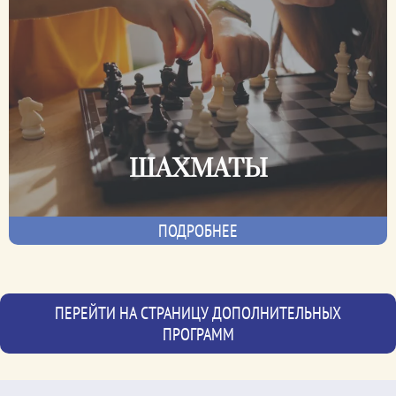
ШАХМАТЫ
ПОДРОБНЕЕ
ПЕРЕЙТИ НА СТРАНИЦУ ДОПОЛНИТЕЛЬНЫХ
ПРОГРАММ