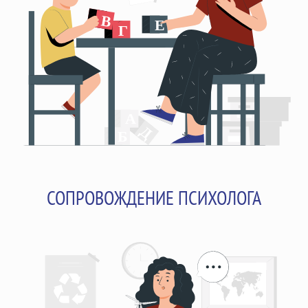
СОПРОВОЖДЕНИЕ ПСИХОЛОГА