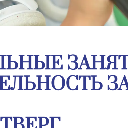
ЛЬНЫЕ ЗАНЯ
ЛЬНОСТЬ ЗА
ЕТВЕРГ