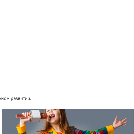
ьном развитии.