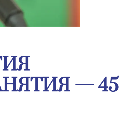
ТИЯ
НЯТИЯ — 45