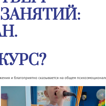
ЗАНЯТИЙ:
АН.
КУРС?
ажения и благоприятно сказывается на общем психоэмоционал