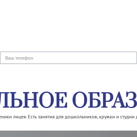
ЛЬНОЕ ОБРА
ченики лицея. Есть занятия для дошкольников, кружки и студии