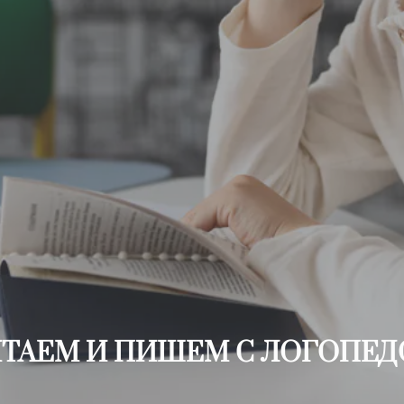
ТАЕМ И ПИШЕМ С ЛОГОПЕ