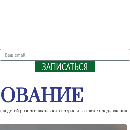
ЗАПИСАТЬСЯ
ЗОВАНИЕ
 для детей разного школьного возраста , а также предложения