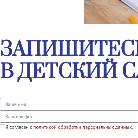
ЗАПИШИТЕС
В ДЕТСКИЙ С
Я согласен с
политикой обработки персональных данных
.