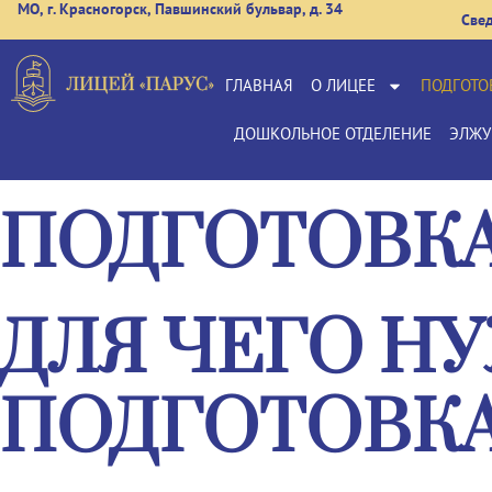
МО, г. Красногорск, Павшинский бульвар, д. 34
Све
ГЛАВНАЯ
О ЛИЦЕЕ
ПОДГОТО
ДОШКОЛЬНОЕ ОТДЕЛЕНИЕ
ЭЛЖУ
ПОДГОТОВКА
ДЛЯ ЧЕГО Н
ПОДГОТОВКА