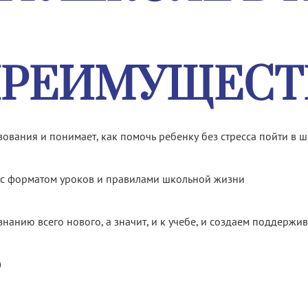
ПРЕИМУЩЕСТ
ования и понимает, как помочь ребенку без стресса пойти в 
 с форматом уроков и правилами школьной жизни
нанию всего нового, а значит, и к учебе, и создаем поддерж
0