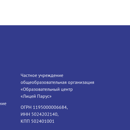
Частное учреждение
общеобразовательная организация
«Образовательный центр
«Лицей Парус»
ние
ОГРН 1195000006684,
ИНН 5024202140,
КПП 502401001