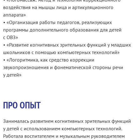
воздействия на мышцы лица и артикуляционного
аппарата»
•⁠ «Организация работы педагогов, реализующих
программы дополнительного образования для детей
с ОВЗ»
•⁠ «Развитие когнитивных зрительных функций у младших
школьников с помощью компьютерных технологий»
•⁠ ⁠«Логоритмика, как средство коррекции
звукопроизношения и фонематической стороны речи
у детей»
ПРО ОПЫТ
Занималась развитием когнитивных зрительных функций
у детей с использованием компьютерных технологий.
Работала воспитателем и музыкальным руководителем