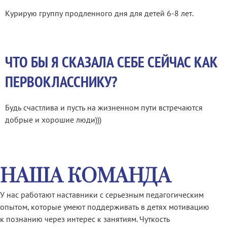
⁠Курирую группу продленного дня для детей 6-8 лет.
ЧТО БЫ Я СКАЗАЛА СЕБЕ СЕЙЧАС КАК
ПЕРВОКЛАССНИКУ?
Будь счастлива и пусть на жизненном пути встречаются
добрые и хорошие люди)))
НАША КОМАНДА
У нас работают наставники с серьезным педагогическим
опытом, которые умеют поддерживать в детях мотивацию
к познанию через интерес к занятиям. Чуткость