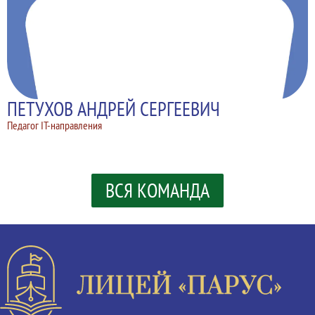
ПЕТУХОВ АНДРЕЙ СЕРГЕЕВИЧ
Педагог IT-направления
ВСЯ КОМАНДА