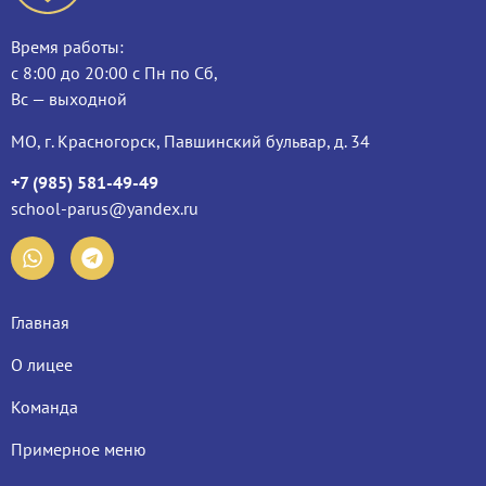
Время работы:
с 8:00 до 20:00 с Пн по Сб,
Вс — выходной
МО, г. Красногорск, Павшинский бульвар, д. 34
+7 (985) 581-49-49
school-parus@yandex.ru
Главная
О лицее
Команда
Примерное меню