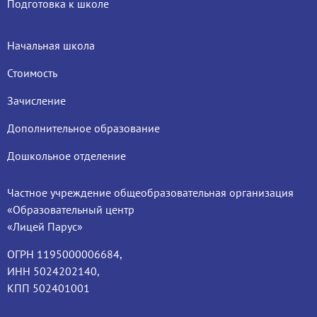
Подготовка к школе
Начальная школа
Стоимость
Зачисление
Дополнительное образование
Дошкольное отделение
Частное учреждение общеобразовательная организация
«Образовательный центр
«Лицей Парус»
ОГРН 1195000006684,
ИНН 5024202140,
КПП 502401001