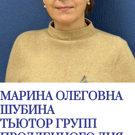
МАРИНА ОЛЕГОВНА
ШУБИНА
ТЬЮТОР ГРУПП