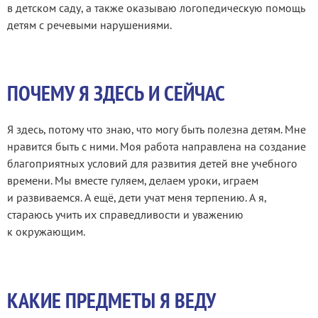
в детском саду, а также оказываю логопедическую помощь
детям с речевыми нарушениями.
ПОЧЕМУ Я ЗДЕСЬ И СЕЙЧАС
Я здесь, потому что знаю, что могу быть полезна детям. Мне
нравится быть с ними. Моя работа направлена на создание
благоприятных условий для развития детей вне учебного
времени. Мы вместе гуляем, делаем уроки, играем
и развиваемся. А ещё, дети учат меня терпению. А я,
стараюсь учить их справедливости и уважению
к окружающим.
КАКИЕ ПРЕДМЕТЫ Я ВЕДУ