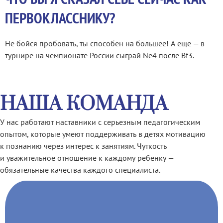
ПЕРВОКЛАССНИКУ?
Не бойся пробовать, ты способен на большее! А еще — в
турнире на чемпионате России сыграй Ne4 после Bf3.
НАША КОМАНДА
У нас работают наставники с серьезным педагогическим
опытом, которые умеют поддерживать в детях мотивацию
к познанию через интерес к занятиям. Чуткость
и уважительное отношение к каждому ребенку —
обязательные качества каждого специалиста.