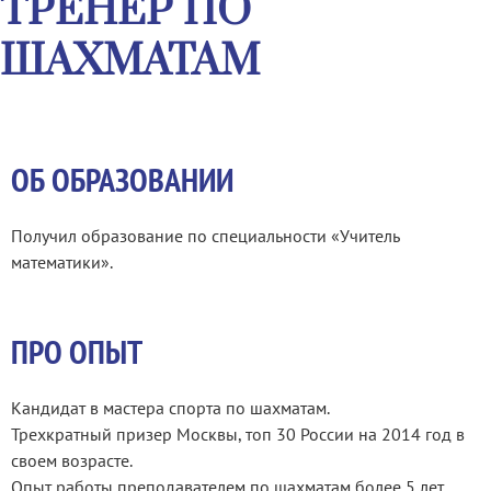
ТРЕНЕР ПО
ШАХМАТАМ
ОБ ОБРАЗОВАНИИ
Получил образование по специальности «Учитель
математики».
ПРО ОПЫТ
Кандидат в мастера спорта по шахматам.
Трехкратный призер Москвы, топ 30 России на 2014 год в
своем возрасте.
Опыт работы преподавателем по шахматам более 5 лет.