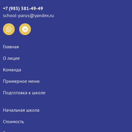
+7 (985) 581-49-49
school-parus@yandex.ru
Главная
О лицее
Команда
Примерное меню
Подготовка к школе
Начальная школа
Стоимость