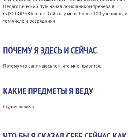
Педагогический путь начал помощником тренера в
СДЮШОР «Юность». Сейчас у меня более 100 учеников, в
том числе и разрядники.
ПОЧЕМУ Я ЗДЕСЬ И СЕЙЧАС
Потому что занимаюсь тем, что мне нравится.
КАКИЕ ПРЕДМЕТЫ Я ВЕДУ
Студия шахмат
ЧТО БЫ Я СКАЗАЛ СЕБЕ СЕЙЧАС КАК