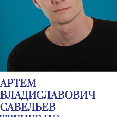
АРТЕМ
ВЛАДИСЛАВОВИЧ
САВЕЛЬЕВ