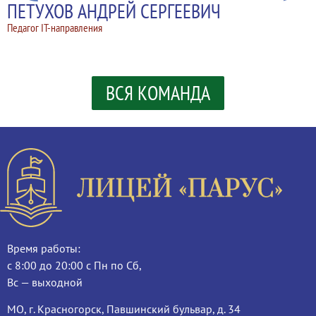
ПЕТУХОВ АНДРЕЙ СЕРГЕЕВИЧ
Педагог IT-направления
ВСЯ КОМАНДА
Время работы:
с 8:00 до 20:00 с Пн по Сб,
Вс — выходной
МО, г. Красногорск, Павшинский бульвар, д. 34